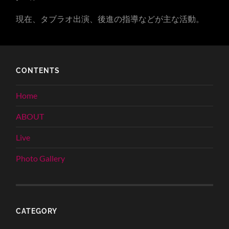
現在、タブラオ出演、後進の指導などが主な活動。
CONTENTS
Home
ABOUT
Live
Photo Gallery
CATEGORY